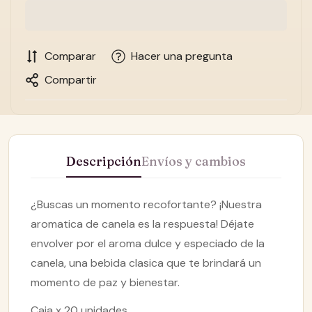
Comparar
Hacer una pregunta
Compartir
Descripción
Envíos y cambios
¿Buscas un momento recofortante? ¡Nuestra
aromatica de canela es la respuesta! Déjate
envolver por el aroma dulce y especiado de la
canela, una bebida clasica que te brindará un
momento de paz y bienestar.
Caja x 20 unidades.