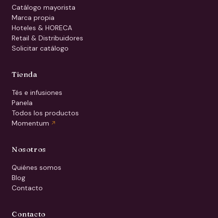
Catálogo mayorista
Marca propia
Hoteles & HORECA
Retail & Distribuidores
Solicitar catálogo
Tienda
Tés e infusiones
Panela
Todos los productos
Momentum
Nosotros
Quiénes somos
Blog
Contacto
Contacto